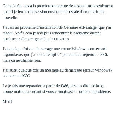
Ca ne le fait pas a la premiere ouverture de session, mais seulement
quand je ferme une session ouverte puis essaie d’en ouvrir une
nouvelle.
J’avais un probleme d’installation de Genuine Advantage, que j’ai
resolu. Après cela je n’ai plus rencontrer le probleme durant
quelques redemarrage et la c’est revenus.
J’ai quelque fois au demarrage une erreur Windows concernant
logonui.exe, que j’ai donc remplacé par celui du repertoire i386,
mais ça ne change rien.
J’ai aussi quelque fois un message au demarrage (erreur windows)
concernant AVG.
La je fais une reparation a partir de i386, je vous dirai ce ke ça
donne mais en atendant si vous connaissez la source du probleme.
Merci