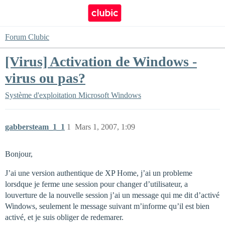
Forum Clubic
[Virus] Activation de Windows -
virus ou pas?
Système d'exploitation
Microsoft Windows
gabbersteam_1_1
1
Mars 1, 2007, 1:09
Bonjour,
J’ai une version authentique de XP Home, j’ai un probleme
lorsdque je ferme une session pour changer d’utilisateur, a
louverture de la nouvelle session j’ai un message qui me dit d’activé
Windows, seulement le message suivant m’informe qu’il est bien
activé, et je suis obliger de redemarer.