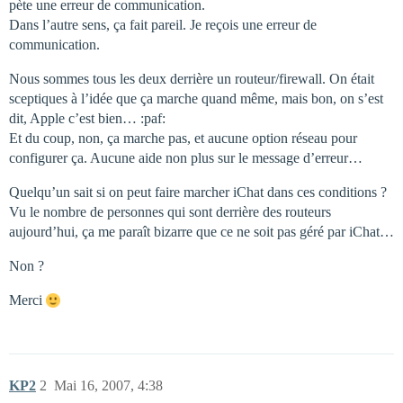
pète une erreur de communication.
Dans l’autre sens, ça fait pareil. Je reçois une erreur de
communication.
Nous sommes tous les deux derrière un routeur/firewall. On était
sceptiques à l’idée que ça marche quand même, mais bon, on s’est
dit, Apple c’est bien… :paf:
Et du coup, non, ça marche pas, et aucune option réseau pour
configurer ça. Aucune aide non plus sur le message d’erreur…
Quelqu’un sait si on peut faire marcher iChat dans ces conditions ?
Vu le nombre de personnes qui sont derrière des routeurs
aujourd’hui, ça me paraît bizarre que ce ne soit pas géré par iChat…
Non ?
Merci
KP2
2
Mai 16, 2007, 4:38