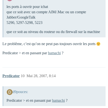
les ports à ouvrir pour ichat
que ce soit avec un compte AIM/.Mac ou un compte
Jabber/GoogleTalk
5290, 5297-5298, 5223
que ce soit au niveau du routeur ou du firewall sur la machine
Le problème, c’est qu’on ne peut pas toujours ouvrir les ports
Predicator > et en passant par
hamachi
?
Predicator
10
Mai 28, 2007, 8:14
d9pouces:
Predicator > et en passant par
hamachi
?