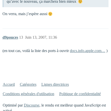
qu’avec le nouveau, ça marchera bien mieux
On verra, mais j’espère aussi
d9pouces
13
Juin 13, 2007, 11:36
(en tout cas, voilà la liste des ports à ouvrir
docs.info.apple.com…
)
Accueil
Catégories
Lignes directrices
Conditions générales d'utilisation
Politique de confidentialité
Optimisé par
Discourse
, le rendu est meilleur quand JavaScript est
activé.