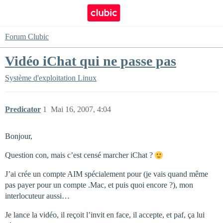
Forum Clubic
Vidéo iChat qui ne passe pas
Système d'exploitation
Linux
Predicator
1
Mai 16, 2007, 4:04
Bonjour,
Question con, mais c’est censé marcher iChat ?
J’ai crée un compte AIM spécialement pour (je vais quand même
pas payer pour un compte .Mac, et puis quoi encore ?), mon
interlocuteur aussi…
Je lance la vidéo, il reçoit l’invit en face, il accepte, et paf, ça lui