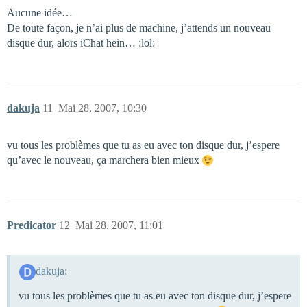
Aucune idée…
De toute façon, je n’ai plus de machine, j’attends un nouveau
disque dur, alors iChat hein… :lol:
dakuja
11
Mai 28, 2007, 10:30
vu tous les problèmes que tu as eu avec ton disque dur, j’espere
qu’avec le nouveau, ça marchera bien mieux
Predicator
12
Mai 28, 2007, 11:01
dakuja:
vu tous les problèmes que tu as eu avec ton disque dur, j’espere