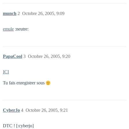
munch
2
Octobre 26, 2005, 9:09
emule
:neutre:
PapaCool
3
Octobre 26, 2005, 9:20
ICI
Tu fais enregistrer sous
CyberJo
4
Octobre 26, 2005, 9:21
DTC ! [:cyberjo]