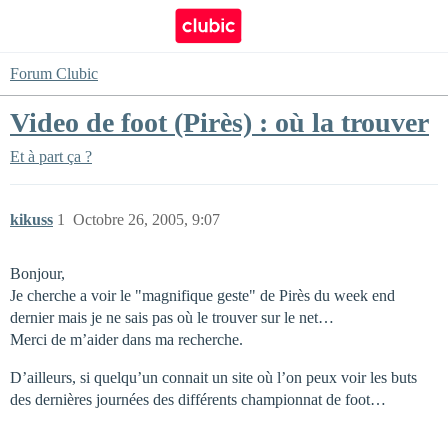
Forum Clubic
Video de foot (Pirès) : où la trouver
Et à part ça ?
kikuss
1
Octobre 26, 2005, 9:07
Bonjour,
Je cherche a voir le "magnifique geste" de Pirès du week end
dernier mais je ne sais pas où le trouver sur le net…
Merci de m’aider dans ma recherche.
D’ailleurs, si quelqu’un connait un site où l’on peux voir les buts
des dernières journées des différents championnat de foot…