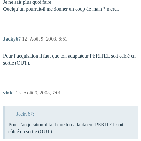
Je ne sais plus quoi faire.
Quelqu’un pourrait-il me donner un coup de main ? merci.
Jacky67
12
Août 9, 2008, 6:51
Pour l’acquisition il faut que ton adaptateur PERITEL soit câblé en
sortie (OUT).
vinici
13
Août 9, 2008, 7:01
Jacky67:
Pour l’acquisition il faut que ton adaptateur PERITEL soit
câblé en sortie (OUT).