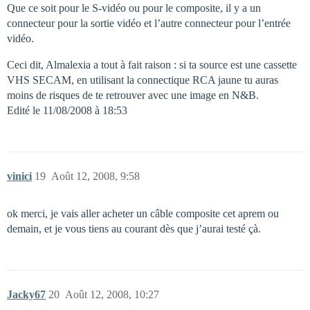
Que ce soit pour le S-vidéo ou pour le composite, il y a un
connecteur pour la sortie vidéo et l’autre connecteur pour l’entrée
vidéo.
Ceci dit, Almalexia a tout à fait raison : si ta source est une cassette
VHS SECAM, en utilisant la connectique RCA jaune tu auras
moins de risques de te retrouver avec une image en N&B.
Edité le 11/08/2008 à 18:53
vinici
19
Août 12, 2008, 9:58
ok merci, je vais aller acheter un câble composite cet aprem ou
demain, et je vous tiens au courant dès que j’aurai testé çà.
Jacky67
20
Août 12, 2008, 10:27