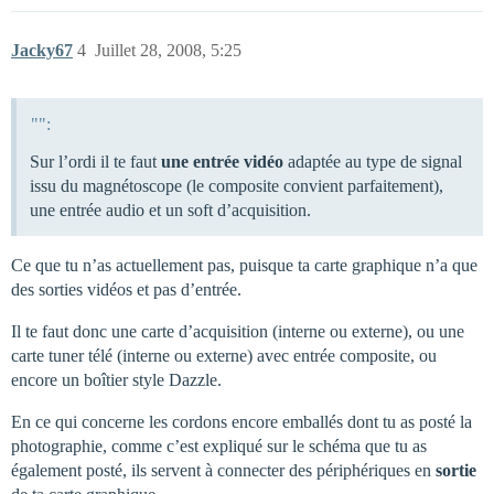
Jacky67
4
Juillet 28, 2008, 5:25
"":
Sur l’ordi il te faut
une entrée vidéo
adaptée au type de signal
issu du magnétoscope (le composite convient parfaitement),
une entrée audio et un soft d’acquisition.
Ce que tu n’as actuellement pas, puisque ta carte graphique n’a que
des sorties vidéos et pas d’entrée.
Il te faut donc une carte d’acquisition (interne ou externe), ou une
carte tuner télé (interne ou externe) avec entrée composite, ou
encore un boîtier style Dazzle.
En ce qui concerne les cordons encore emballés dont tu as posté la
photographie, comme c’est expliqué sur le schéma que tu as
également posté, ils servent à connecter des périphériques en
sortie