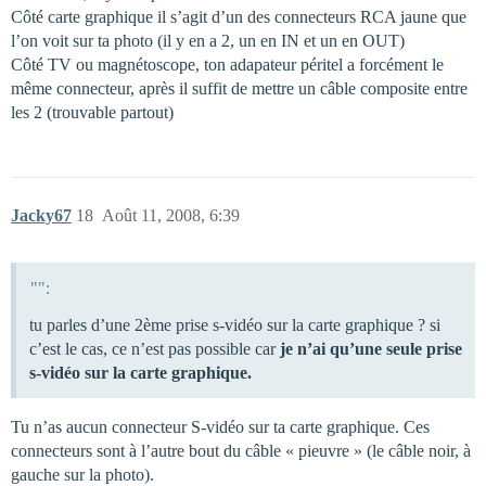
Côté carte graphique il s’agit d’un des connecteurs RCA jaune que
l’on voit sur ta photo (il y en a 2, un en IN et un en OUT)
Côté TV ou magnétoscope, ton adapateur péritel a forcément le
même connecteur, après il suffit de mettre un câble composite entre
les 2 (trouvable partout)
Jacky67
18
Août 11, 2008, 6:39
"":
tu parles d’une 2ème prise s-vidéo sur la carte graphique ? si
c’est le cas, ce n’est pas possible car
je n’ai qu’une seule prise
s-vidéo sur la carte graphique.
Tu n’as aucun connecteur S-vidéo sur ta carte graphique. Ces
connecteurs sont à l’autre bout du câble « pieuvre » (le câble noir, à
gauche sur la photo).