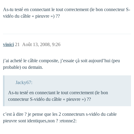
As-tu testé en connectant le tout correctement (le bon connecteur S-
vidéo du câble « pieuvre ») ??
vinici
21
Août 13, 2008, 9:26
j’ai acheté le câble composite, j’essaie çà soit aujourd’hui (peu
probable) ou demain.
Jacky67:
As-tu testé en connectant le tout correctement (le bon
connecteur S-vidéo du câble « pieuvre ») ??
c’est à dire ? je pense que les 2 connecteurs s-vidéo du cable
pieuvre sont identiques,non ? :etonne2: