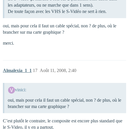
les adaptateurs, ou ne marche que dans 1 sens).
De toute façon avec les VHS le S-Vidéo ne sert à rien.
oui, mais pour cela il faut un cable spécial, non ? de plus, où le
brancher sur ma carte graphique ?
merci.
Almalexia_1_1
17
Août 11, 2008, 2:40
vinici:
oui, mais pour cela il faut un cable spécial, non ? de plus, où le
brancher sur ma carte graphique ?
C’est plutôt le contraire, le composite est encore plus standard que
le S-Video, il y en a partout.