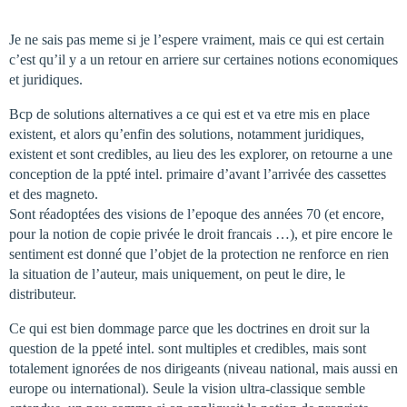
Je ne sais pas meme si je l’espere vraiment, mais ce qui est certain
c’est qu’il y a un retour en arriere sur certaines notions economiques
et juridiques.
Bcp de solutions alternatives a ce qui est et va etre mis en place
existent, et alors qu’enfin des solutions, notamment juridiques,
existent et sont credibles, au lieu des les explorer, on retourne a une
conception de la ppté intel. primaire d’avant l’arrivée des cassettes
et des magneto.
Sont réadoptées des visions de l’epoque des années 70 (et encore,
pour la notion de copie privée le droit francais …), et pire encore le
sentiment est donné que l’objet de la protection ne renforce en rien
la situation de l’auteur, mais uniquement, on peut le dire, le
distributeur.
Ce qui est bien dommage parce que les doctrines en droit sur la
question de la ppeté intel. sont multiples et credibles, mais sont
totalement ignorées de nos dirigeants (niveau national, mais aussi en
europe ou international). Seule la vision ultra-classique semble