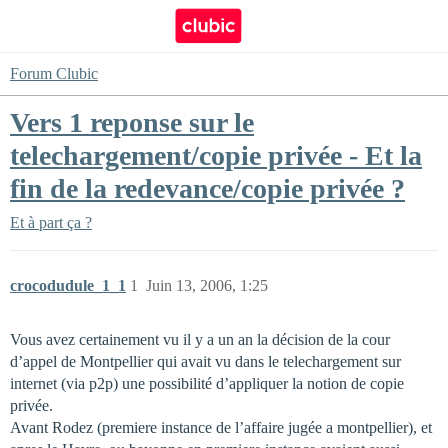
Forum Clubic
Vers 1 reponse sur le
telechargement/copie privée - Et la
fin de la redevance/copie privée ?
Et à part ça ?
crocodudule_1_1
1
Juin 13, 2006, 1:25
Vous avez certainement vu il y a un an la décision de la cour
d’appel de Montpellier qui avait vu dans le telechargement sur
internet (via p2p) une possibilité d’appliquer la notion de copie
privée.
Avant Rodez (premiere instance de l’affaire jugée a montpellier), et