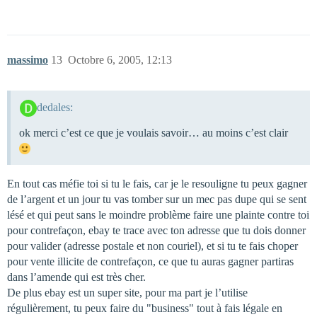
massimo
13
Octobre 6, 2005, 12:13
dedales:
ok merci c’est ce que je voulais savoir… au moins c’est clair
En tout cas méfie toi si tu le fais, car je le resouligne tu peux gagner
de l’argent et un jour tu vas tomber sur un mec pas dupe qui se sent
lésé et qui peut sans le moindre problème faire une plainte contre toi
pour contrefaçon, ebay te trace avec ton adresse que tu dois donner
pour valider (adresse postale et non couriel), et si tu te fais choper
pour vente illicite de contrefaçon, ce que tu auras gagner partiras
dans l’amende qui est très cher.
De plus ebay est un super site, pour ma part je l’utilise
régulièrement, tu peux faire du "business" tout à fais légale en