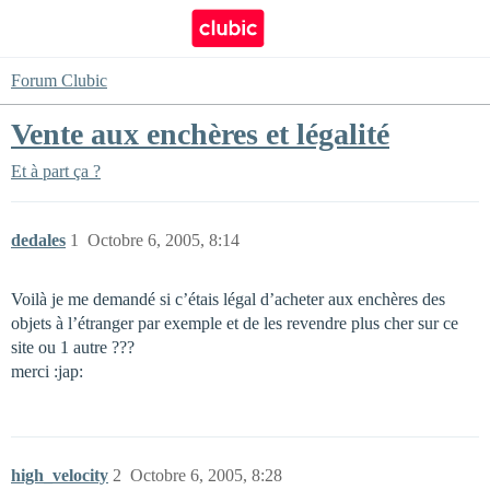
Forum Clubic
Vente aux enchères et légalité
Et à part ça ?
dedales
1
Octobre 6, 2005, 8:14
Voilà je me demandé si c’étais légal d’acheter aux enchères des
objets à l’étranger par exemple et de les revendre plus cher sur ce
site ou 1 autre ???
merci :jap:
high_velocity
2
Octobre 6, 2005, 8:28