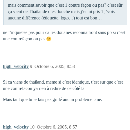
mais comment savoir que c’est 1 contre façon ou pas? c’est sûr
ça vient de Thailande c’est louche mais j’en ai pris 1 j’vois
aucune différence (étiquette, logo…) tout est bon…
ne t’inquietes pas pour ca les douanes reconnaitront sans pb si c’est
une contrefaçon ou pas
high_velocity
9
Octobre 6, 2005, 8:53
Si ca viens de thailand, meme si c’est identique, t’est sur que c’est
une contrefacon ya rien à redire de ce côté la.
Mais tant que tu te fais pas grillé aucun probleme :ane:
high_velocity
10
Octobre 6, 2005, 8:57