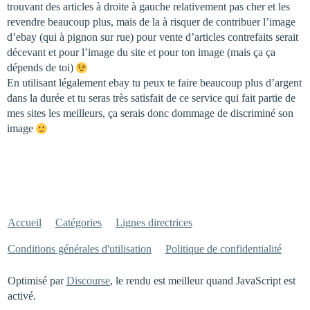
trouvant des articles à droite à gauche relativement pas cher et les
revendre beaucoup plus, mais de la à risquer de contribuer l’image
d’ebay (qui à pignon sur rue) pour vente d’articles contrefaits serait
décevant et pour l’image du site et pour ton image (mais ça ça
dépends de toi)
En utilisant légalement ebay tu peux te faire beaucoup plus d’argent
dans la durée et tu seras très satisfait de ce service qui fait partie de
mes sites les meilleurs, ça serais donc dommage de discriminé son
image
Accueil
Catégories
Lignes directrices
Conditions générales d'utilisation
Politique de confidentialité
Optimisé par
Discourse
, le rendu est meilleur quand JavaScript est
activé.