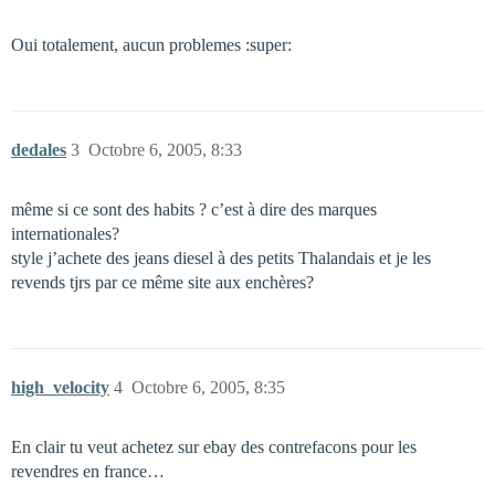
Oui totalement, aucun problemes :super:
dedales
3
Octobre 6, 2005, 8:33
même si ce sont des habits ? c’est à dire des marques
internationales?
style j’achete des jeans diesel à des petits Thalandais et je les
revends tjrs par ce même site aux enchères?
high_velocity
4
Octobre 6, 2005, 8:35
En clair tu veut achetez sur ebay des contrefacons pour les
revendres en france…