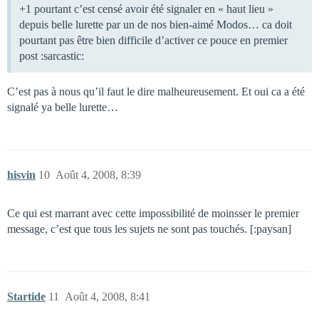
+1 pourtant c’est censé avoir été signaler en « haut lieu »
depuis belle lurette par un de nos bien-aimé Modos… ca doit
pourtant pas être bien difficile d’activer ce pouce en premier
post :sarcastic:
C’est pas à nous qu’il faut le dire malheureusement. Et oui ca a été
signalé ya belle lurette…
hisvin
10
Août 4, 2008, 8:39
Ce qui est marrant avec cette impossibilité de moinsser le premier
message, c’est que tous les sujets ne sont pas touchés. [:paysan]
Startide
11
Août 4, 2008, 8:41