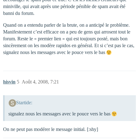
miniville, qui avait après une période pénible de spam avait été
banni du forum.
Quand on a entendu parler de la brute, on a anticipé le problème.
Manifestement c’est efficace on a peu de gens qui arrosent tout le
forum. Reste le « premier lien » qui est toujours posté, mais bon
sincèrement on les modère rapidos en général. Et si c’est pas le cas,
signalez nous les messages avec le pouce vers le bas
hisvin
5
Août 4, 2008, 7:21
Startide:
signalez nous les messages avec le pouce vers le bas
On ne peut pas modérer le message initial. [:shy]