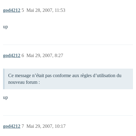
god4212
5
Mai 28, 2007, 11:53
up
god4212
6
Mai 29, 2007, 8:27
Ce message n’était pas conforme aux règles d’utilisation du
nouveau forum :
up
god4212
7
Mai 29, 2007, 10:17