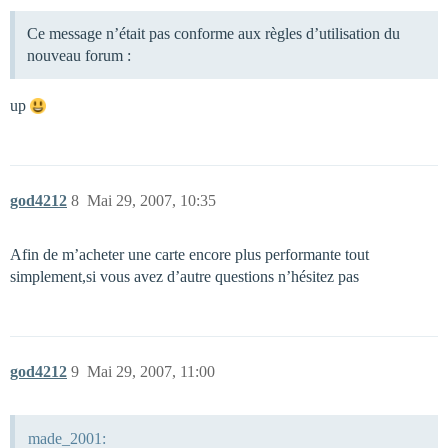
Ce message n’était pas conforme aux règles d’utilisation du
nouveau forum :
up
god4212
8
Mai 29, 2007, 10:35
Afin de m’acheter une carte encore plus performante tout
simplement,si vous avez d’autre questions n’hésitez pas
god4212
9
Mai 29, 2007, 11:00
made_2001: