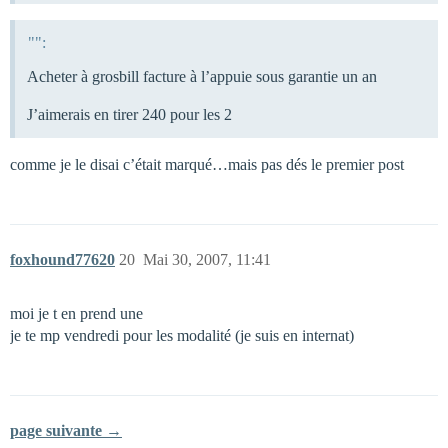
"":
Acheter à grosbill facture à l’appuie sous garantie un an
J’aimerais en tirer 240 pour les 2
comme je le disai c’était marqué…mais pas dés le premier post
foxhound77620
20
Mai 30, 2007, 11:41
moi je t en prend une
je te mp vendredi pour les modalité (je suis en internat)
page suivante →