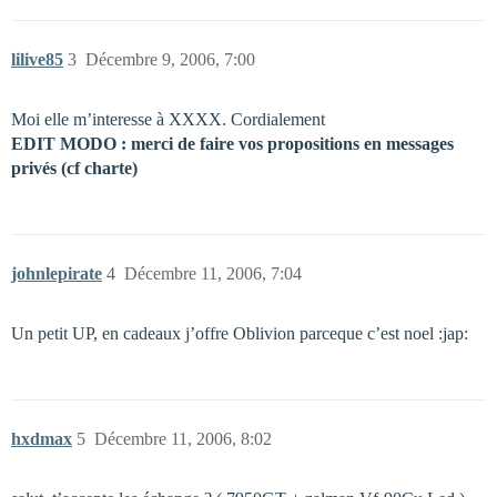
lilive85
3
Décembre 9, 2006, 7:00
Moi elle m’interesse à XXXX. Cordialement
EDIT MODO : merci de faire vos propositions en messages
privés (cf charte)
johnlepirate
4
Décembre 11, 2006, 7:04
Un petit UP, en cadeaux j’offre Oblivion parceque c’est noel :jap:
hxdmax
5
Décembre 11, 2006, 8:02