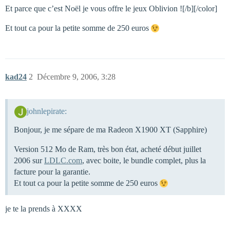
Et parce que c’est Noël je vous offre le jeux Oblivion ![/b][/color]
Et tout ca pour la petite somme de 250 euros
kad24
2
Décembre 9, 2006, 3:28
johnlepirate:
Bonjour, je me sépare de ma Radeon X1900 XT (Sapphire)
Version 512 Mo de Ram, très bon état, acheté début juillet
2006 sur
LDLC.com
, avec boite, le bundle complet, plus la
facture pour la garantie.
Et tout ca pour la petite somme de 250 euros
je te la prends à XXXX