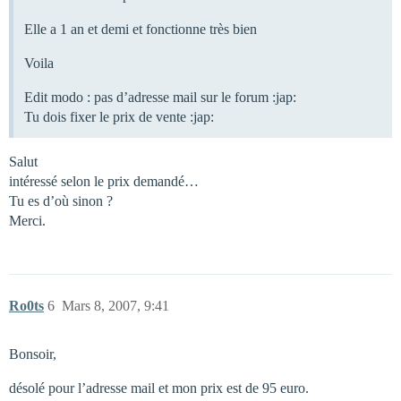
Elle a 1 an et demi et fonctionne très bien
Voila
Edit modo : pas d’adresse mail sur le forum :jap:
Tu dois fixer le prix de vente :jap:
Salut
intéressé selon le prix demandé…
Tu es d’où sinon ?
Merci.
Ro0ts
6
Mars 8, 2007, 9:41
Bonsoir,
désolé pour l’adresse mail et mon prix est de 95 euro.