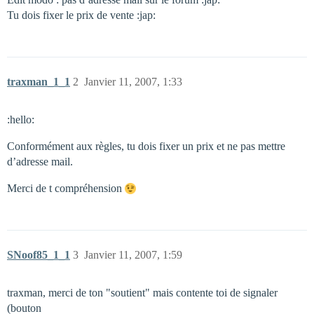
Tu dois fixer le prix de vente :jap:
traxman_1_1
2
Janvier 11, 2007, 1:33
:hello:
Conformément aux règles, tu dois fixer un prix et ne pas mettre
d’adresse mail.
Merci de t compréhension
SNoof85_1_1
3
Janvier 11, 2007, 1:59
traxman, merci de ton "soutient" mais contente toi de signaler
(bouton