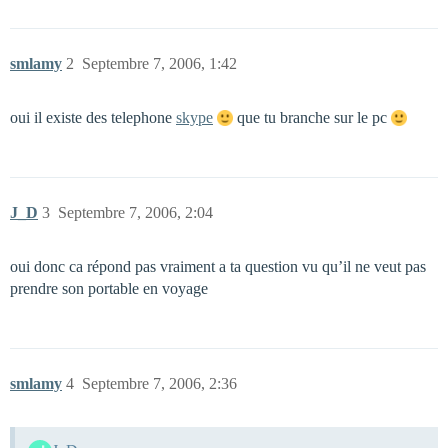
smlamy
2
Septembre 7, 2006, 1:42
oui il existe des telephone
skype
que tu branche sur le pc
J_D
3
Septembre 7, 2006, 2:04
oui donc ca répond pas vraiment a ta question vu qu’il ne veut pas
prendre son portable en voyage
smlamy
4
Septembre 7, 2006, 2:36