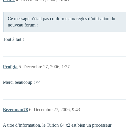
Ce message n’était pas conforme aux règles d’utilisation du
nouveau forum :
Tout à fait !
Profgta
5
Décembre 27, 2006, 1:27
Merci beaucoup ! ^^
Bezenman78
6
Décembre 27, 2006, 9:43
A titre d’information, le Turion 64 x2 est bien un processeur