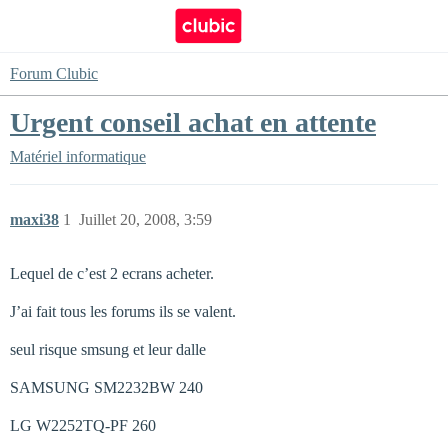
Forum Clubic
Urgent conseil achat en attente
Matériel informatique
maxi38
1
Juillet 20, 2008, 3:59
Lequel de c’est 2 ecrans acheter.
J’ai fait tous les forums ils se valent.
seul risque smsung et leur dalle
SAMSUNG SM2232BW 240
LG W2252TQ-PF 260