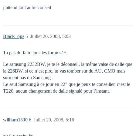
j’attend tout autre conseil
Black_ops
5
Juillet 20, 2008, 5:03
Ta pas du faire tous les forums^^.
Le samsung 2232BW, je te le déconseil, la même valse de dalle que
la 226BW, si ce n’est pire, tu vas tomber sur du AU, CMO mais
surment pas du Samsung .
Le seul Samsung à ce jour en 22" que je peux te conseiller, c’est le
T220, aucun changement de dalle signalé pour l’instant.
william1330
6
Juillet 20, 2008, 5:16