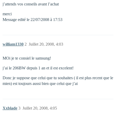
j’attends vos conseils avant l’achat
merci
Message edité le 22/07/2008 à 17:53
william1330
2
Juillet 20, 2008, 4:03
MOi je te consiel le samsung!
j’ai le 206BW depuis 1 an et il est excelent!
Donc je suppose que celui que tu souhaites ( il est plus recent que le
mien) est toujours aussi bien que celui que j’ai
Xxblade
3
Juillet 20, 2008, 4:05