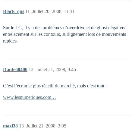
Black_ops
11
Juillet 20, 2008, 11:41
Sur le LG, il y a des problèmes d’overdrive et de ghost négative/
entrelacement sur les contours, surlignement lors de mouvements
rapides.
Dante60400
12
Juillet 21, 2008, 9:46
C’est l’écran le plus réactif du marché, mais c’est tout :
www.lesnumeriques.com…
maxi38
13
Juillet 21, 2008, 3:05