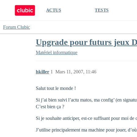
ACTUS
TESTS
Forum Clubic
Upgrade pour futurs jeux 
Matériel informatique
hkiller
1
Mars 11, 2007, 11:46
Salut tout le monde !
Si j’ai bien suivi l’actu matos, ma config’ (en signa
C’est bien ça ?
Si je souhaite anticiper, est-ce suffisant pour moi 
J’utilise principalement ma machine pour jouer, d’où