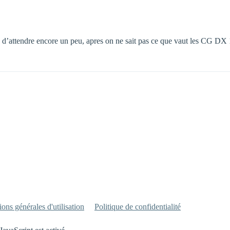
e d’attendre encore un peu, apres on ne sait pas ce que vaut les CG DX 
ons générales d'utilisation
Politique de confidentialité