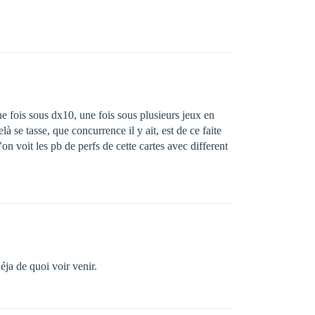
 fois sous dx10, une fois sous plusieurs jeux en
là se tasse, que concurrence il y ait, est de ce faite
on voit les pb de perfs de cette cartes avec different
éja de quoi voir venir.