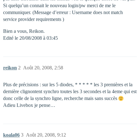
Si quelqu’un connait le nouveau login/pw merci de me le
communiquer. (Message d’erreur : Username does not match
service provider requirements )
Bien a vous, Reikon.
Edité le 20/08/2008 à 03:45
reikon
2
Août 20, 2008, 2:58
Plus de précisions : sur les 5 diodes, * * * * * les 3 premières et la
dernière clignontent synchro toutes les 3 secondes et la 4eme qui est
donc celle de la synchro ligne, recherche mais sans succès
Adieu Livebox je pense…
koala06
3
Août 20, 2008, 9:12