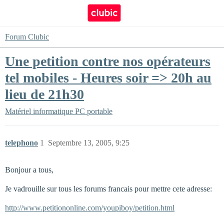
Forum Clubic
Une petition contre nos opérateurs
tel mobiles - Heures soir => 20h au
lieu de 21h30
Matériel informatique
PC portable
telephono
1
Septembre 13, 2005, 9:25
Bonjour a tous,
Je vadrouille sur tous les forums francais pour mettre cete adresse:
http://www.petitiononline.com/youpiboy/petition.html