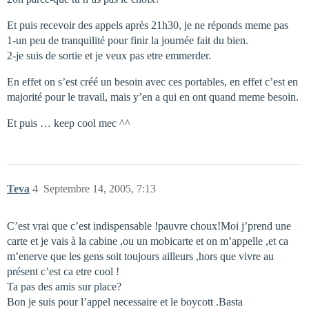
Et puis recevoir des appels après 21h30, je ne réponds meme pas
1-un peu de tranquilité pour finir la journée fait du bien.
2-je suis de sortie et je veux pas etre emmerder.
En effet on s’est créé un besoin avec ces portables, en effet c’est en
majorité pour le travail, mais y’en a qui en ont quand meme besoin.
Et puis … keep cool mec ^^
Teva
4
Septembre 14, 2005, 7:13
C’est vrai que c’est indispensable !pauvre choux!Moi j’prend une
carte et je vais à la cabine ,ou un mobicarte et on m’appelle ,et ca
m’enerve que les gens soit toujours ailleurs ,hors que vivre au
présent c’est ca etre cool !
Ta pas des amis sur place?
Bon je suis pour l’appel necessaire et le boycott .Basta