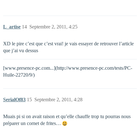
L_artise
14
Septembre 2, 2011, 4:25
XD le pire c’est que c’est vrai! je vais essayer de retrouver l’article
que j’ai vu dessus
[www.presence-pc.com...](http://www.presence-pc.com/tests/PC-
Huile-22720/9/)
SerialOf83
15
Septembre 2, 2011, 4:28
Muais pi si on avait raison et qu’elle chauffe trop tu pourras nous
préparer un cornet de frites…