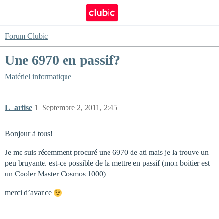
Forum Clubic
Une 6970 en passif?
Matériel informatique
L_artise
1
Septembre 2, 2011, 2:45
Bonjour à tous!
Je me suis récemment procuré une 6970 de ati mais je la trouve un
peu bruyante. est-ce possible de la mettre en passif (mon boitier est
un Cooler Master Cosmos 1000)
merci d’avance