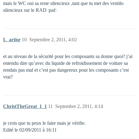
mais le WC oui sa reste silencieux ,tant que tu met des ventilo
silencieux sur le RAD :paf:
L_artise
10
Septembre 2, 2011, 4:02
et au niveau de la sécurité pour les composants sa donne quoi? j’ai
entendu dire qu’avec du liquide de refroidissement de voiture sa
rendais pas mal et c’est pas dangereux pour les composants c’est
vrai?
ChristTheGreat_1_1
11
Septembre 2, 2011, 4:14
je crois que tu peux le faire mais je vérifie.
Edité le 02/09/2011 à 16:11