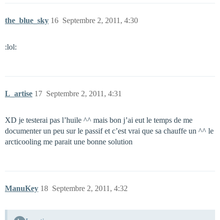
the_blue_sky
16
Septembre 2, 2011, 4:30
:lol:
L_artise
17
Septembre 2, 2011, 4:31
XD je testerai pas l’huile ^^ mais bon j’ai eut le temps de me
documenter un peu sur le passif et c’est vrai que sa chauffe un ^^ le
arcticooling me parait une bonne solution
ManuKey
18
Septembre 2, 2011, 4:32