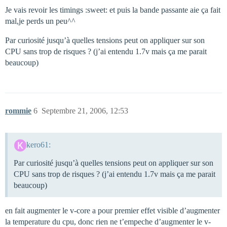
Je vais revoir les timings :sweet: et puis la bande passante aie ça fait
mal,je perds un peu^^
Par curiosité jusqu’à quelles tensions peut on appliquer sur son
CPU sans trop de risques ? (j’ai entendu 1.7v mais ça me parait
beaucoup)
rommie
6
Septembre 21, 2006, 12:53
kero61:
Par curiosité jusqu’à quelles tensions peut on appliquer sur son
CPU sans trop de risques ? (j’ai entendu 1.7v mais ça me parait
beaucoup)
en fait augmenter le v-core a pour premier effet visible d’augmenter
la temperature du cpu, donc rien ne t’empeche d’augmenter le v-