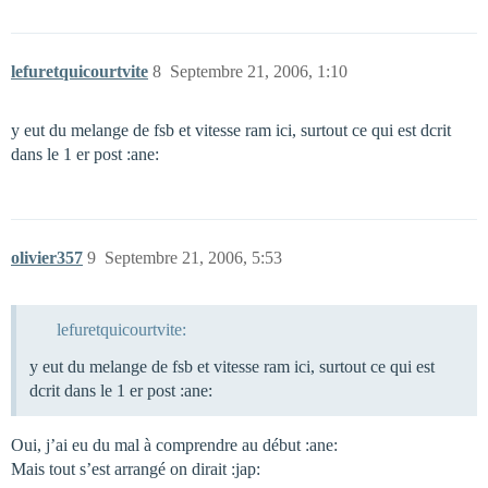
lefuretquicourtvite
8
Septembre 21, 2006, 1:10
y eut du melange de fsb et vitesse ram ici, surtout ce qui est dcrit
dans le 1 er post :ane:
olivier357
9
Septembre 21, 2006, 5:53
lefuretquicourtvite:
y eut du melange de fsb et vitesse ram ici, surtout ce qui est
dcrit dans le 1 er post :ane:
Oui, j’ai eu du mal à comprendre au début :ane:
Mais tout s’est arrangé on dirait :jap: