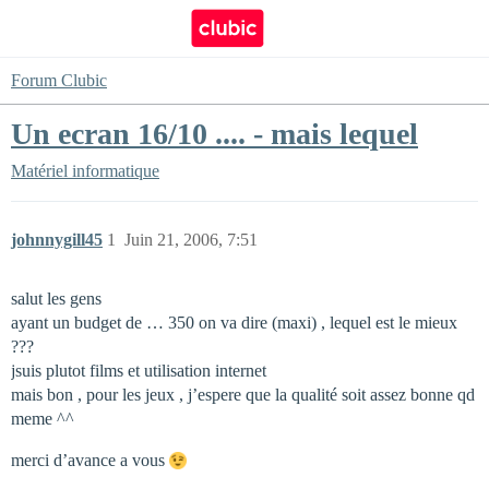
Forum Clubic
Un ecran 16/10 .... - mais lequel
Matériel informatique
johnnygill45
1
Juin 21, 2006, 7:51
salut les gens
ayant un budget de … 350 on va dire (maxi) , lequel est le mieux
???
jsuis plutot films et utilisation internet
mais bon , pour les jeux , j’espere que la qualité soit assez bonne qd
meme ^^
merci d’avance a vous