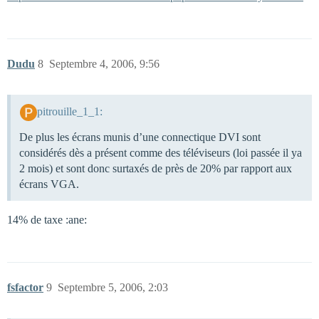
Dudu
8
Septembre 4, 2006, 9:56
pitrouille_1_1:
De plus les écrans munis d’une connectique DVI sont
considérés dès a présent comme des téléviseurs (loi passée il ya
2 mois) et sont donc surtaxés de près de 20% par rapport aux
écrans VGA.
14% de taxe :ane:
fsfactor
9
Septembre 5, 2006, 2:03