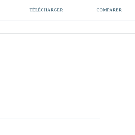
TÉLÉCHARGER
COMPARER