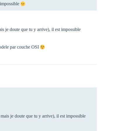
 impossible
je doute que tu y arrive), il est impossible
u modele par couche OSI
is je doute que tu y arrive), il est impossible