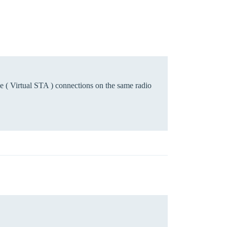
 ( Virtual STA ) connections on the same radio