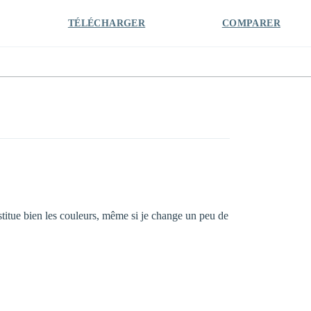
TÉLÉCHARGER
COMPARER
titue bien les couleurs, même si je change un peu de