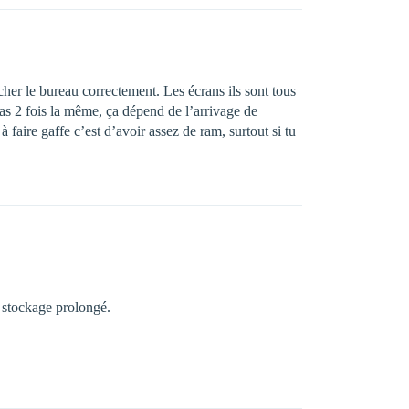
cher le bureau correctement. Les écrans ils sont tous
t pas 2 fois la même, ça dépend de l’arrivage de
à faire gaffe c’est d’avoir assez de ram, surtout si tu
 stockage prolongé.