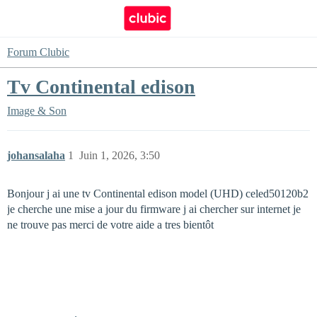
Forum Clubic
Tv Continental edison
Image & Son
johansalaha
1
Juin 1, 2026, 3:50
Bonjour j ai une tv Continental edison model (UHD) celed50120b2
je cherche une mise a jour du firmware j ai chercher sur internet je
ne trouve pas merci de votre aide a tres bientôt