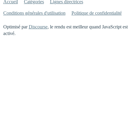
Accueil
Catégories
Lignes directrices
Conditions générales d'utilisation
Politique de confidentialité
Optimisé par
Discourse
, le rendu est meilleur quand JavaScript est
activé.