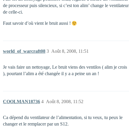
de processeur puis silencieux, si c’est ton alim’ change le ventilateur
de celle-ci.
Faut savoir d’où vient le bruit aussi !
world_of_warcraft08
3
Août 8, 2008, 11:51
Je vais faire un nettoyage, Le bruit viens des ventilos ( alim je crois
), pourtant l’alim a été changée il y a a peine un an !
COOLMAN18736
4
Août 8, 2008, 11:52
Ca dépend du ventilateur de l’alimentation, si tu veux, tu peux le
changer et le remplacer par un S12.