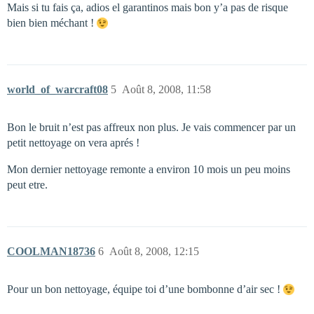
Mais si tu fais ça, adios el garantinos mais bon y’a pas de risque
bien bien méchant !
world_of_warcraft08
5
Août 8, 2008, 11:58
Bon le bruit n’est pas affreux non plus. Je vais commencer par un
petit nettoyage on vera aprés !
Mon dernier nettoyage remonte a environ 10 mois un peu moins
peut etre.
COOLMAN18736
6
Août 8, 2008, 12:15
Pour un bon nettoyage, équipe toi d’une bombonne d’air sec !