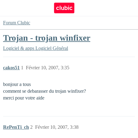
Forum Clubic
Trojan - trojan winfixer
Logiciel & apps
Logiciel Général
cakos51
1
Février 10, 2007, 3:35
bonjour a tous
comment se debarasser du trojan winfixer?
merci pour votre aide
RePenTi_ch
2
Février 10, 2007, 3:38