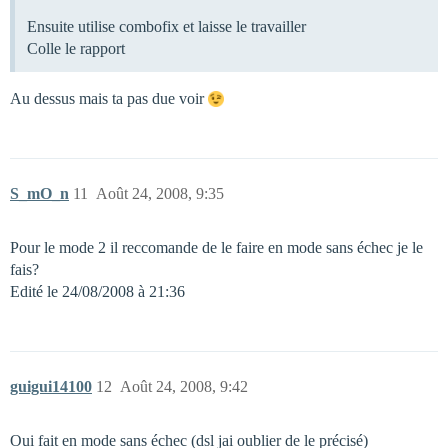
Ensuite utilise combofix et laisse le travailler
Colle le rapport
Au dessus mais ta pas due voir
S_mO_n
11
Août 24, 2008, 9:35
Pour le mode 2 il reccomande de le faire en mode sans échec je le
fais?
Edité le 24/08/2008 à 21:36
guigui14100
12
Août 24, 2008, 9:42
Oui fait en mode sans échec (dsl jai oublier de le précisé)