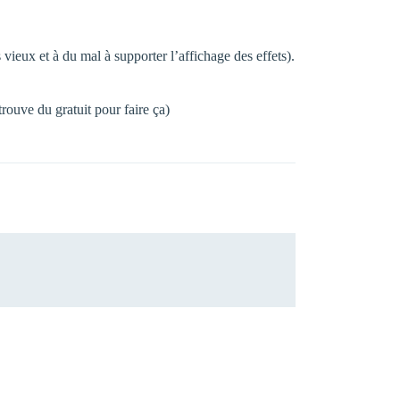
vieux et à du mal à supporter l’affichage des effets).
trouve du gratuit pour faire ça)