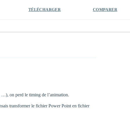
TÉLÉCHARGER
COMPARER
 …), on perd le timing de l’animation.
sais transformer le fichier Power Point en fichier