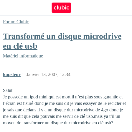
Forum Clubic
Transformé un disque microdrive
en clé usb
Matériel informatique
kapsteur
1
Janvier 13, 2007, 12:34
Salut
Je possede un ipod mini qui est mort il n’est plus sous garantie et
l’écran est fisuré donc je me suis dit je vais essayer de le recicler et
je sais que dedans il y a un disque dur microdrive de 4go donc je
me suis dit que cela pouvais me servir de clé usb.mais ya t’il un
moyen de transformer un disque dur microdrive en clé usb?