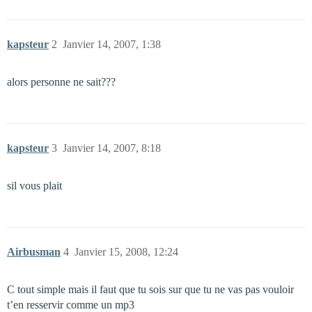
kapsteur
2
Janvier 14, 2007, 1:38
alors personne ne sait???
kapsteur
3
Janvier 14, 2007, 8:18
sil vous plait
Airbusman
4
Janvier 15, 2008, 12:24
C tout simple mais il faut que tu sois sur que tu ne vas pas vouloir
t’en resservir comme un mp3