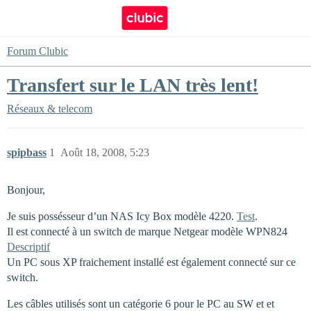
Forum Clubic
Transfert sur le LAN très lent!
Réseaux & telecom
spipbass
1
Août 18, 2008, 5:23
Bonjour,
Je suis possésseur d’un NAS Icy Box modèle 4220.
Test
.
Il est connecté à un switch de marque Netgear modèle WPN824
Descriptif
Un PC sous XP fraichement installé est également connecté sur ce
switch.
Les câbles utilisés sont un catégorie 6 pour le PC au SW et et