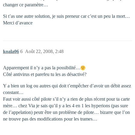
changer ce paramètre…
Si t’as une autre solution, je suis preneur car c’est un peu la mort…
Merci d’avance
koala06
6
Août 22, 2008, 2:48
Apparempent il n’y a pas la possibilité…
Côté antivirus et parefeu tu les as désactivé?
Y a bien un log ou autres qui doit t’empêcher d’avoir un débit assez
constant…
Faut voir aussi côté pilote s’il n’y a rien de plus récent pour ta carte
mère… chez Via je sais qu’il y a les 4 en 1 les hyperions (pas sure
de l’appelation) peutr être un problème de pilote… bizarre que l’on
ne trouve pas des modifications pour les trames…