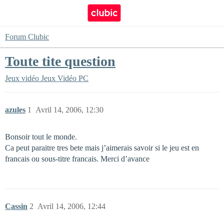
Forum Clubic
Toute tite question
Jeux vidéo
Jeux Vidéo PC
azules
1
Avril 14, 2006, 12:30
Bonsoir tout le monde.
Ca peut paraitre tres bete mais j’aimerais savoir si le jeu est en
francais ou sous-titre francais. Merci d’avance
Cassin
2
Avril 14, 2006, 12:44