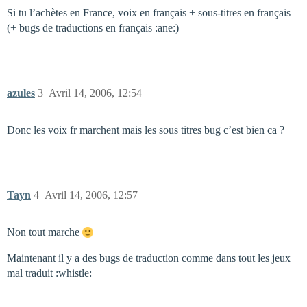
Si tu l’achètes en France, voix en français + sous-titres en français
(+ bugs de traductions en français :ane:)
azules
3
Avril 14, 2006, 12:54
Donc les voix fr marchent mais les sous titres bug c’est bien ca ?
Tayn
4
Avril 14, 2006, 12:57
Non tout marche
Maintenant il y a des bugs de traduction comme dans tout les jeux
mal traduit :whistle: