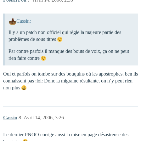
Cassin:
Il y a un patch non officiel qui règle la majeure partie des
problèmes de sous-titres
Par contre parfois il manque des bouts de voix, ça on ne peut
rien faire contre
Oui et parfois on tombe sur des bouquins où les apostrophes, ben ils
connaissent pas :lol: Donc la migraine résultante, on n’y peut rien
non plus
Cassin
8
Avril 14, 2006, 3:26
Le dernier PNOO corrige aussi la mise en page désastreuse des