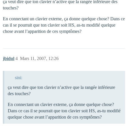
ça veut dire que ton clavier n’active que la rangée inférieure des
touches?
En connectant un clavier externe, ça donne quelque chose? Dans ce
cas il se pourrait que ton clavier soit HS, as-tu modifié quelque
chose avant l’apparition de ces symptômes?
jbidul
4
Mars 11, 2007, 12:26
sini:
ça veut dire que ton clavier n’active que la rangée inférieure
des touches?
En connectant un clavier externe, ça donne quelque chose?
Dans ce cas il se pourrait que ton clavier soit HS, as-tu modifié
quelque chose avant l’apparition de ces symptômes?