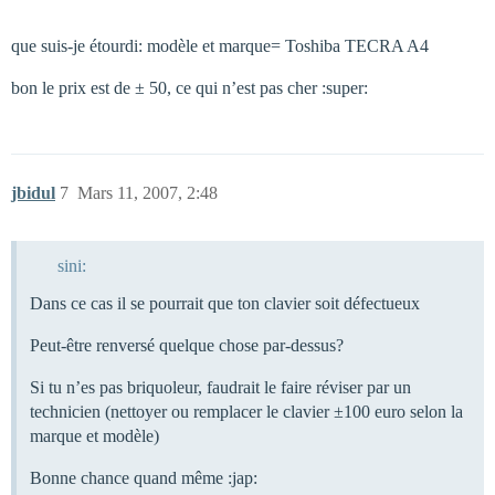
que suis-je étourdi: modèle et marque= Toshiba TECRA A4
bon le prix est de ± 50, ce qui n’est pas cher :super:
jbidul
7
Mars 11, 2007, 2:48
sini:
Dans ce cas il se pourrait que ton clavier soit défectueux
Peut-être renversé quelque chose par-dessus?
Si tu n’es pas briquoleur, faudrait le faire réviser par un
technicien (nettoyer ou remplacer le clavier ±100 euro selon la
marque et modèle)
Bonne chance quand même :jap: