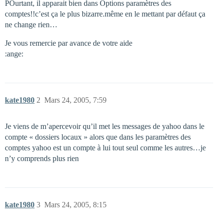
POurtant, il apparait bien dans Options paramètres des
comptes!!c’est ça le plus bizarre.même en le mettant par défaut ça
ne change rien…
Je vous remercie par avance de votre aide
:ange:
kate1980
2
Mars 24, 2005, 7:59
Je viens de m’apercevoir qu’il met les messages de yahoo dans le
compte « dossiers locaux » alors que dans les paramètres des
comptes yahoo est un compte à lui tout seul comme les autres…je
n’y comprends plus rien
kate1980
3
Mars 24, 2005, 8:15