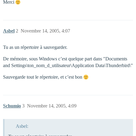
Merci
Asbel
2
Novembre 14, 2005, 4:07
Tu as un répertoire à sauvegarder.
De mémoire, sous Windows c’est quelque part dans "Documents
and Settings\ton_nom_d_utilisateur\Application Data\Thunderbird\"
Sauvegarde tout le répertoire, et c’est bon
Schumio
3
Novembre 14, 2005, 4:09
Asbel: