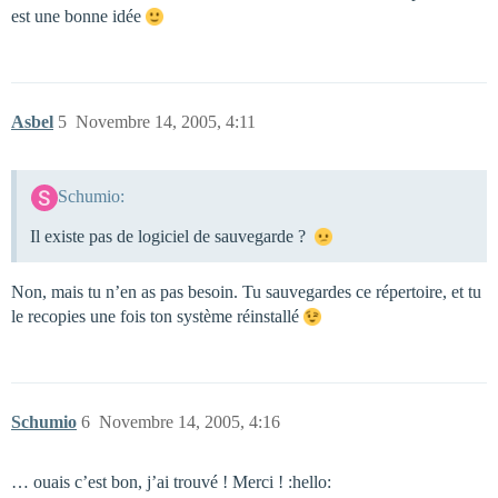
est une bonne idée
Asbel
5
Novembre 14, 2005, 4:11
Schumio:
Il existe pas de logiciel de sauvegarde ?
Non, mais tu n’en as pas besoin. Tu sauvegardes ce répertoire, et tu
le recopies une fois ton système réinstallé
Schumio
6
Novembre 14, 2005, 4:16
… ouais c’est bon, j’ai trouvé ! Merci ! :hello: