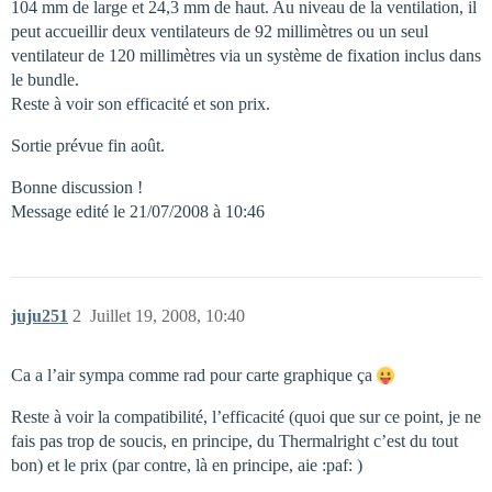
104 mm de large et 24,3 mm de haut. Au niveau de la ventilation, il
peut accueillir deux ventilateurs de 92 millimètres ou un seul
ventilateur de 120 millimètres via un système de fixation inclus dans
le bundle.
Reste à voir son efficacité et son prix.
Sortie prévue fin août.
Bonne discussion !
Message edité le 21/07/2008 à 10:46
juju251
2
Juillet 19, 2008, 10:40
Ca a l’air sympa comme rad pour carte graphique ça
Reste à voir la compatibilité, l’efficacité (quoi que sur ce point, je ne
fais pas trop de soucis, en principe, du Thermalright c’est du tout
bon) et le prix (par contre, là en principe, aie :paf: )