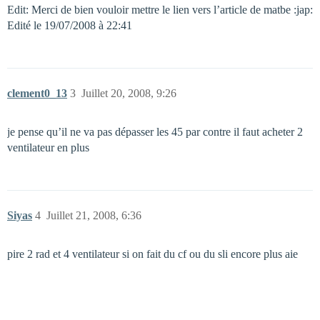
Edit: Merci de bien vouloir mettre le lien vers l’article de matbe :jap:
Edité le 19/07/2008 à 22:41
clement0_13
3
Juillet 20, 2008, 9:26
je pense qu’il ne va pas dépasser les 45 par contre il faut acheter 2
ventilateur en plus
Siyas
4
Juillet 21, 2008, 6:36
pire 2 rad et 4 ventilateur si on fait du cf ou du sli encore plus aie