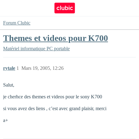
Forum Clubic
Themes et videos pour K700
Matériel informatique
PC portable
rytale
1
Mars 19, 2005, 12:26
Salut,
je cherhce des themes et videos pour le sony K700
si vous avez des liens , c’est avec grand plaisir, merci
a+