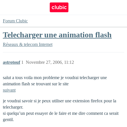
Forum Clubic
Telecharger une animation flash
Réseaux & telecom
Internet
astrotouf
1
Novembre 27, 2006, 11:12
salut a tous voila mon probleme je voudrai telecharger une
animation flash se trouvant sur le site
suivant
je voudrai savoir si je peux utiliser une extension firefox pour la
telecharger.
si quelqu’un peut essayer de le faire et me dire comment ca serait
gentil.