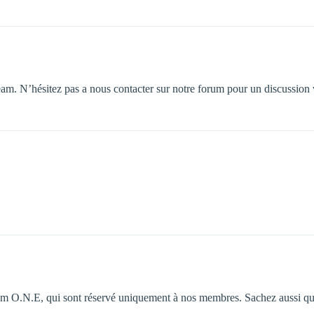
. N’hésitez pas a nous contacter sur notre forum pour un discussion v
m O.N.E, qui sont réservé uniquement à nos membres. Sachez aussi qu’