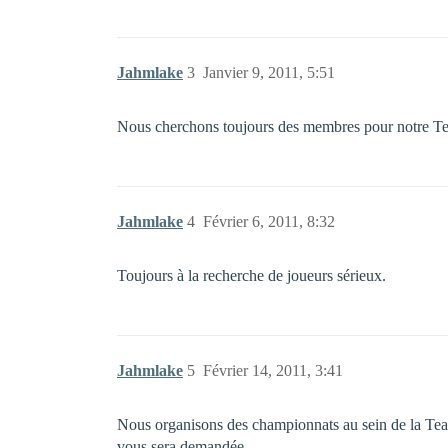
Jahmlake
3
Janvier 9, 2011, 5:51
Nous cherchons toujours des membres pour notre Team
Jahmlake
4
Février 6, 2011, 8:32
Toujours à la recherche de joueurs sérieux.
Jahmlake
5
Février 14, 2011, 3:41
Nous organisons des championnats au sein de la Tea
vous sera demandée.