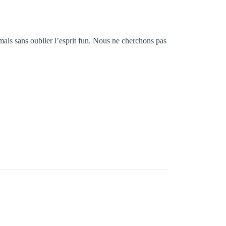
is sans oublier l’esprit fun. Nous ne cherchons pas