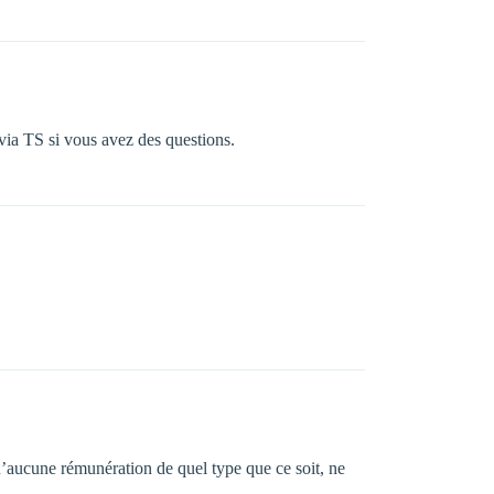
ia TS si vous avez des questions.
aucune rémunération de quel type que ce soit, ne