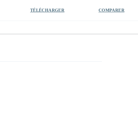
TÉLÉCHARGER
COMPARER