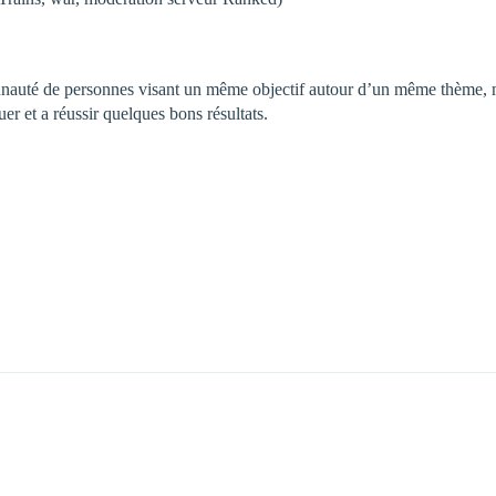
nauté de personnes visant un même objectif autour d’un même thème, ma
r et a réussir quelques bons résultats.