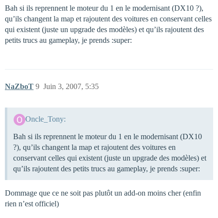
Bah si ils reprennent le moteur du 1 en le modernisant (DX10 ?),
qu’ils changent la map et rajoutent des voitures en conservant celles
qui existent (juste un upgrade des modèles) et qu’ils rajoutent des
petits trucs au gameplay, je prends :super:
NaZboT
9
Juin 3, 2007, 5:35
Oncle_Tony:
Bah si ils reprennent le moteur du 1 en le modernisant (DX10
?), qu’ils changent la map et rajoutent des voitures en
conservant celles qui existent (juste un upgrade des modèles) et
qu’ils rajoutent des petits trucs au gameplay, je prends :super:
Dommage que ce ne soit pas plutôt un add-on moins cher (enfin
rien n’est officiel)