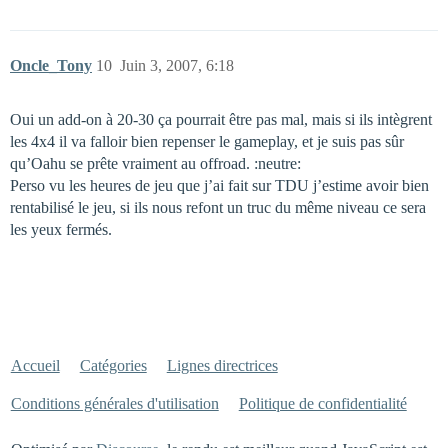
Oncle_Tony
10
Juin 3, 2007, 6:18
Oui un add-on à 20-30 ça pourrait être pas mal, mais si ils intègrent
les 4x4 il va falloir bien repenser le gameplay, et je suis pas sûr
qu’Oahu se prête vraiment au offroad. :neutre:
Perso vu les heures de jeu que j’ai fait sur TDU j’estime avoir bien
rentabilisé le jeu, si ils nous refont un truc du même niveau ce sera
les yeux fermés.
Accueil
Catégories
Lignes directrices
Conditions générales d'utilisation
Politique de confidentialité