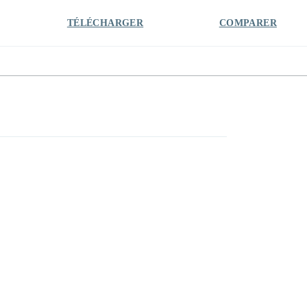
TÉLÉCHARGER
COMPARER