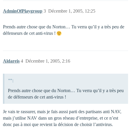
AdminOfPlaygroup
3
Décembre 1, 2005, 12:25
Prends autre chose que du Norton… Tu verra qu’il y a très peu de
défenseurs de cet anti-virus !
Aldareis
4
Décembre 1, 2005, 2:16
"":
Prends autre chose que du Norton… Tu verra qu’il y a très peu
de défenseurs de cet anti-virus !
Je vais te rassurer, mais je fais aussi parti des partisans anti NAV,
mais j’utilise NAV dans un gros réseau d’entreprise, et ce n’est
donc pas à moi que revient la décision de choisir l’antivirus.