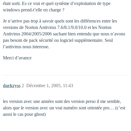
était sorti. Es ce vrai et quel système d’exploitation de type
windows prend-t’elle en charge ?
Je n’arrive pas trop à savoir quels sont les différences entre les
versions de Norton Antivirus 7.6/8.1/9.0/10.0 et les Norton
Antivirus 2004/2005/2006 sachant bien entendu que nous n’avons
pas besoin de pack sécurité ou logiciel supplémentaire. Seul
l’antivirus nous interesse.
Merci d’avance
darkryss
2
Décembre 1, 2005, 11:43
les version avec une années sont des version perso il me semble,
alors que le version avec un vrai numéro sont orientée pro… (c’est
aussi le cas pour ghost)