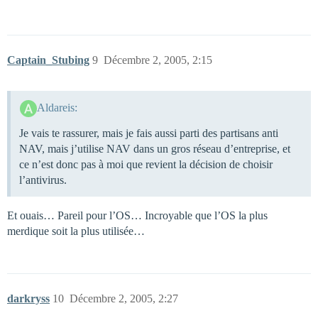
Captain_Stubing
9
Décembre 2, 2005, 2:15
Aldareis:
Je vais te rassurer, mais je fais aussi parti des partisans anti
NAV, mais j’utilise NAV dans un gros réseau d’entreprise, et
ce n’est donc pas à moi que revient la décision de choisir
l’antivirus.
Et ouais… Pareil pour l’OS… Incroyable que l’OS la plus
merdique soit la plus utilisée…
darkryss
10
Décembre 2, 2005, 2:27