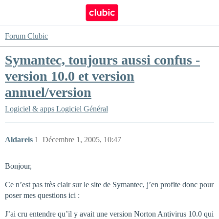
Forum Clubic
Symantec, toujours aussi confus -
version 10.0 et version
annuel/version
Logiciel & apps
Logiciel Général
Aldareis
1
Décembre 1, 2005, 10:47
Bonjour,
Ce n’est pas très clair sur le site de Symantec, j’en profite donc pour
poser mes questions ici :
J’ai cru entendre qu’il y avait une version Norton Antivirus 10.0 qui