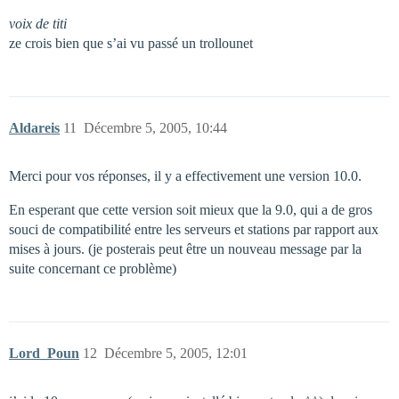
voix de titi
ze crois bien que s’ai vu passé un trollounet
Aldareis
11
Décembre 5, 2005, 10:44
Merci pour vos réponses, il y a effectivement une version 10.0.
En esperant que cette version soit mieux que la 9.0, qui a de gros
souci de compatibilité entre les serveurs et stations par rapport aux
mises à jours. (je posterais peut être un nouveau message par la
suite concernant ce problème)
Lord_Poun
12
Décembre 5, 2005, 12:01