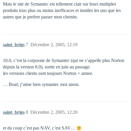
Mais le site de Symantec est tellement clair sur leurs multiples
produits tous plus ou moins inefficaces et inutiles les uns que les
autres que je prefere passer mon chemin.
saint_brigs
7
Décembre 2, 2005, 12:19
10.0, c’est la corporate de Symantec (qui ne s’appelle plus Norton
depuis la version 8.0), sortie en juin au passage.
les versions clients sont toujours Norton + annee.
… Boaf, j’aime bien symantec moi sinon.
saint_brigs
8
Décembre 2, 2005, 12:20
et du coup c’est pas NAV, c’est SAV…