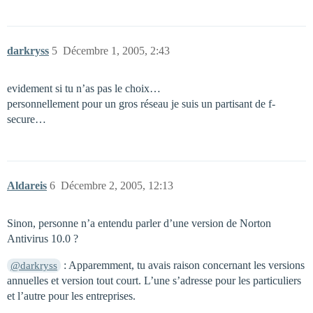
darkryss
5
Décembre 1, 2005, 2:43
evidement si tu n’as pas le choix…
personnellement pour un gros réseau je suis un partisant de f-
secure…
Aldareis
6
Décembre 2, 2005, 12:13
Sinon, personne n’a entendu parler d’une version de Norton
Antivirus 10.0 ?
: Apparemment, tu avais raison concernant les versions
@darkryss
annuelles et version tout court. L’une s’adresse pour les particuliers
et l’autre pour les entreprises.