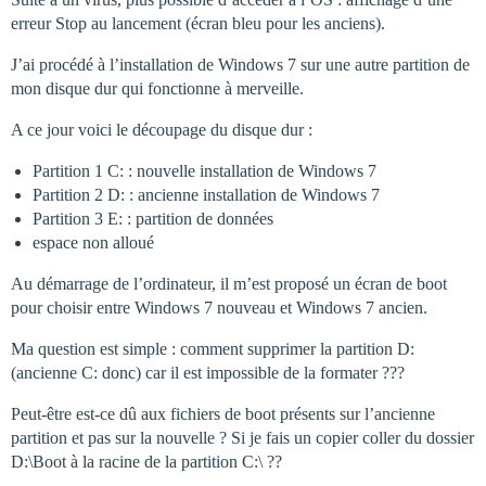
erreur Stop au lancement (écran bleu pour les anciens).
J’ai procédé à l’installation de Windows 7 sur une autre partition de
mon disque dur qui fonctionne à merveille.
A ce jour voici le découpage du disque dur :
Partition 1 C: : nouvelle installation de Windows 7
Partition 2 D: : ancienne installation de Windows 7
Partition 3 E: : partition de données
espace non alloué
Au démarrage de l’ordinateur, il m’est proposé un écran de boot
pour choisir entre Windows 7 nouveau et Windows 7 ancien.
Ma question est simple : comment supprimer la partition D:
(ancienne C: donc) car il est impossible de la formater ???
Peut-être est-ce dû aux fichiers de boot présents sur l’ancienne
partition et pas sur la nouvelle ? Si je fais un copier coller du dossier
D:\Boot à la racine de la partition C:\ ??