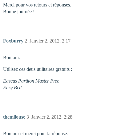
Merci pour vos retours et réponses.
Bonne journée !
Foxburry
2
Janvier 2, 2012, 2:17
Bonjour.
Utilisez ces deus utilitaires gratuits :
Easeus Partiton Master Free
Easy Bcd
themilouse
3
Janvier 2, 2012, 2:28
Bonjour et merci pour la réponse.