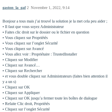
gaston_la_gaf
2
Novembre 1, 2022, 9:14
Bonjour a tous mais j’ai trouvé la solution je la met cela peu aider ;
• Il faut que vous soyez Administrateur
• Faites clic droit sur le dossier ou le fichier en question
• Vous cliquez sur Propriétés
• Vous cliquez sur l’onglet Sécurité
• Vous cliquez sur Avancé
• Vous allez voir : Propriétaire : TrustedInstaller
• Cliquez sur Modifier
• Cliquez sur Avancé…
• Cliquez sur Rechercher
• et vous double cliquez sur Administrateurs (faites bien attention il
y a un s)
• Cliquez sur OK
• Cliquez sur Appliquer
• Cliquez sur OK jusqu’a fermer toute les boîtes de dialogue
• Refaite Clic droit, Propriétés
• Cliquez sur l’onglet Sécurité