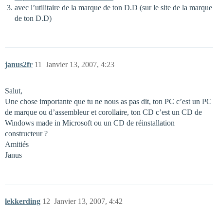
avec l’utilitaire de la marque de ton D.D (sur le site de la marque
de ton D.D)
janus2fr
11
Janvier 13, 2007, 4:23
Salut,
Une chose importante que tu ne nous as pas dit, ton PC c’est un PC
de marque ou d’assembleur et corollaire, ton CD c’est un CD de
Windows made in Microsoft ou un CD de réinstallation
constructeur ?
Amitiés
Janus
lekkerding
12
Janvier 13, 2007, 4:42