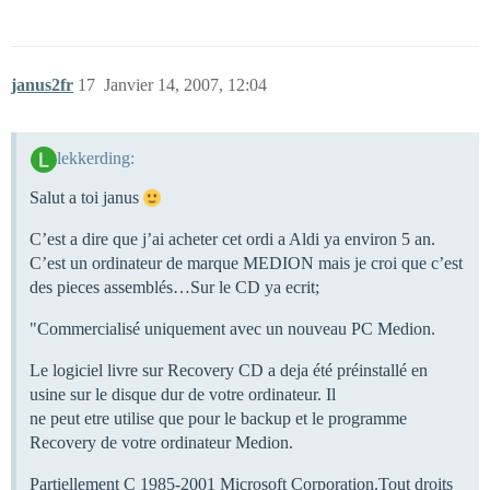
janus2fr
17
Janvier 14, 2007, 12:04
lekkerding:
Salut a toi janus
C’est a dire que j’ai acheter cet ordi a Aldi ya environ 5 an.
C’est un ordinateur de marque MEDION mais je croi que c’est
des pieces assemblés…Sur le CD ya ecrit;
"Commercialisé uniquement avec un nouveau PC Medion.
Le logiciel livre sur Recovery CD a deja été préinstallé en
usine sur le disque dur de votre ordinateur. Il
ne peut etre utilise que pour le backup et le programme
Recovery de votre ordinateur Medion.
Partiellement C 1985-2001 Microsoft Corporation.Tout droits