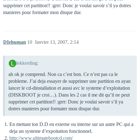
supprimer cet partition!! :grrr: Donc je voulai savoir s’il ya dotres
manieres pour formater mon disque dur.
DIehuman
10
Janvier 13, 2007, 2:14
lekkerding:
ah ok je comprend. Non ca c’est bon. Ce n’est pas ca le
probleme. J’ai deja essayer de supprimer une partition en ayan
lancer le cd-dinstallation et aussi avc le systeme d’exploitation
(DISKBOOT je croi…). Dans les 2 cas il me dit qu’il ne peut
supprimer cet partition!! :grrr: Donc je voulai savoir s’il ya
dotres manieres pour formater mon disque dur.
En mettant ton D.D en externe ou interne sur un autre PC qui a
deja un systeme d’expoitation fonctionnel.
http://www.ultimatebootcd.com/