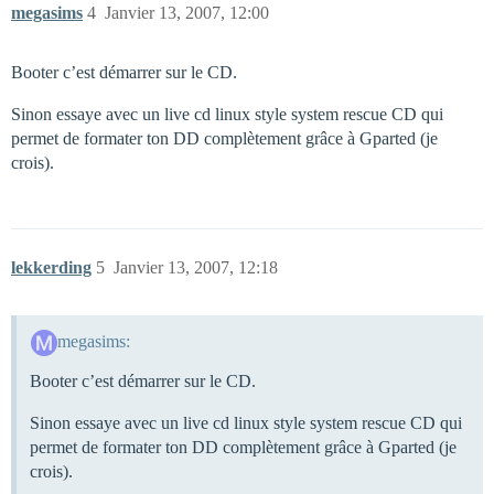
megasims
4
Janvier 13, 2007, 12:00
Booter c’est démarrer sur le CD.
Sinon essaye avec un live cd linux style system rescue CD qui
permet de formater ton DD complètement grâce à Gparted (je
crois).
lekkerding
5
Janvier 13, 2007, 12:18
megasims:
Booter c’est démarrer sur le CD.
Sinon essaye avec un live cd linux style system rescue CD qui
permet de formater ton DD complètement grâce à Gparted (je
crois).