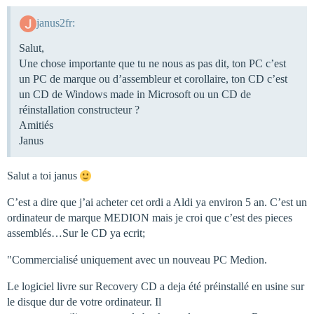
janus2fr:
Salut,
Une chose importante que tu ne nous as pas dit, ton PC c’est
un PC de marque ou d’assembleur et corollaire, ton CD c’est
un CD de Windows made in Microsoft ou un CD de
réinstallation constructeur ?
Amitiés
Janus
Salut a toi janus
C’est a dire que j’ai acheter cet ordi a Aldi ya environ 5 an. C’est un
ordinateur de marque MEDION mais je croi que c’est des pieces
assemblés…Sur le CD ya ecrit;
"Commercialisé uniquement avec un nouveau PC Medion.
Le logiciel livre sur Recovery CD a deja été préinstallé en usine sur
le disque dur de votre ordinateur. Il