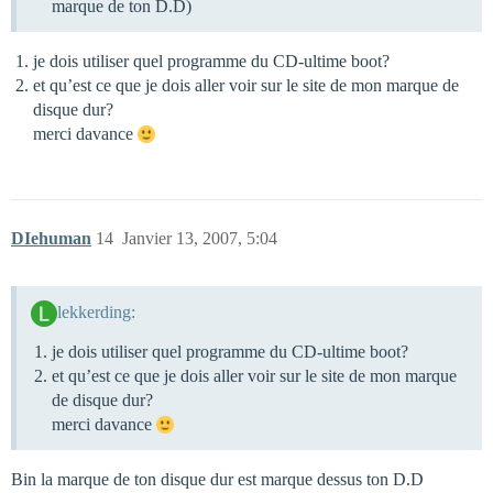
marque de ton D.D)
je dois utiliser quel programme du CD-ultime boot?
et qu’est ce que je dois aller voir sur le site de mon marque de
disque dur?
merci davance
DIehuman
14
Janvier 13, 2007, 5:04
lekkerding:
je dois utiliser quel programme du CD-ultime boot?
et qu’est ce que je dois aller voir sur le site de mon marque
de disque dur?
merci davance
Bin la marque de ton disque dur est marque dessus ton D.D