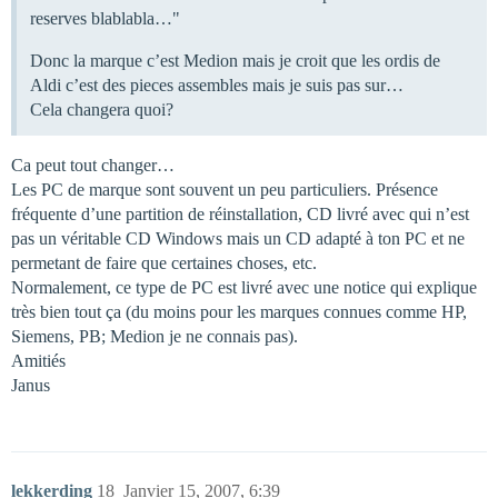
reserves blablabla…"
Donc la marque c’est Medion mais je croit que les ordis de
Aldi c’est des pieces assembles mais je suis pas sur…
Cela changera quoi?
Ca peut tout changer…
Les PC de marque sont souvent un peu particuliers. Présence
fréquente d’une partition de réinstallation, CD livré avec qui n’est
pas un véritable CD Windows mais un CD adapté à ton PC et ne
permetant de faire que certaines choses, etc.
Normalement, ce type de PC est livré avec une notice qui explique
très bien tout ça (du moins pour les marques connues comme HP,
Siemens, PB; Medion je ne connais pas).
Amitiés
Janus
lekkerding
18
Janvier 15, 2007, 6:39