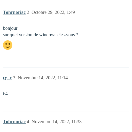
Tohrnoriac
2
Octobre 29, 2022, 1:49
bonjour
sur quel version de windows êtes-vous ?
cg_c
3
Novembre 14, 2022, 11:14
64
Tohrnoriac
4
Novembre 14, 2022, 11:38