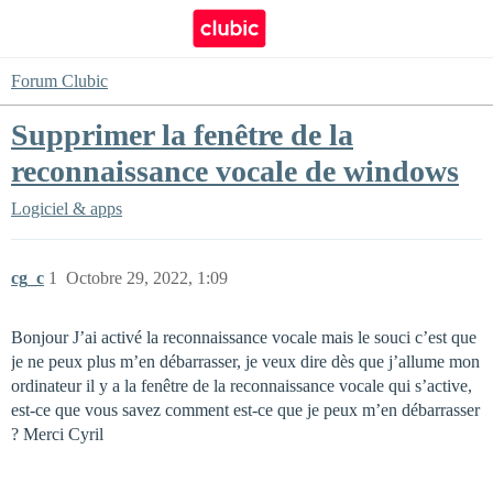
Forum Clubic
Supprimer la fenêtre de la
reconnaissance vocale de windows
Logiciel & apps
cg_c
1
Octobre 29, 2022, 1:09
Bonjour J’ai activé la reconnaissance vocale mais le souci c’est que
je ne peux plus m’en débarrasser, je veux dire dès que j’allume mon
ordinateur il y a la fenêtre de la reconnaissance vocale qui s’active,
est-ce que vous savez comment est-ce que je peux m’en débarrasser
? Merci Cyril