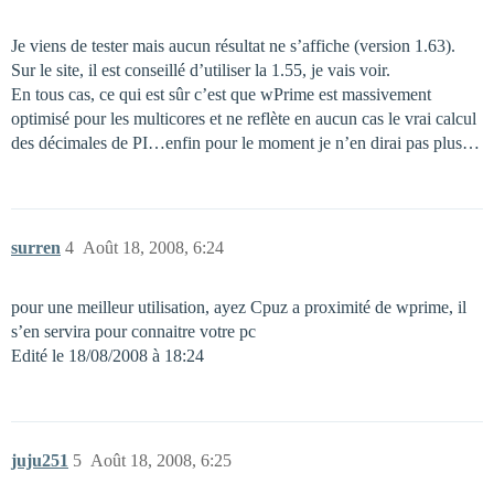
Je viens de tester mais aucun résultat ne s’affiche (version 1.63).
Sur le site, il est conseillé d’utiliser la 1.55, je vais voir.
En tous cas, ce qui est sûr c’est que wPrime est massivement
optimisé pour les multicores et ne reflète en aucun cas le vrai calcul
des décimales de PI…enfin pour le moment je n’en dirai pas plus…
surren
4
Août 18, 2008, 6:24
pour une meilleur utilisation, ayez Cpuz a proximité de wprime, il
s’en servira pour connaitre votre pc
Edité le 18/08/2008 à 18:24
juju251
5
Août 18, 2008, 6:25