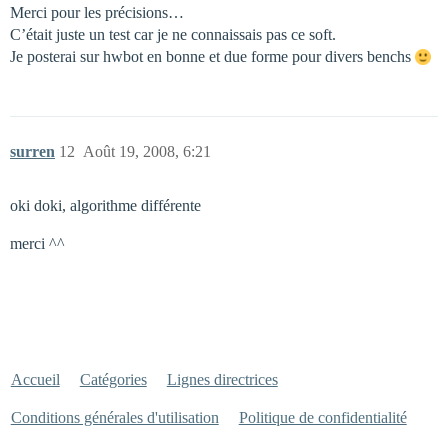
Merci pour les précisions…
C’était juste un test car je ne connaissais pas ce soft.
Je posterai sur hwbot en bonne et due forme pour divers benchs
surren
12
Août 19, 2008, 6:21
oki doki, algorithme différente
merci ^^
Accueil
Catégories
Lignes directrices
Conditions générales d'utilisation
Politique de confidentialité