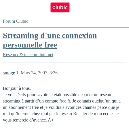
Forum Clubic
Streaming d'une connexion
personnelle free
Réseaux & telecom
Internet
smoge
1
Mars 24, 2007, 3:26
Bonjour à tous,
Je vous écris pour savoir sil était possible de créer un réseau
streaming à partir d’un compte
free.fr
. Je connais quelqu’un qui a
un abonnement free et je voudrais avoir ces chaines parce que je
n’ai qu’internet chez moi par le réseau Renater de mon école. Je
vous remercie d’avance. A+