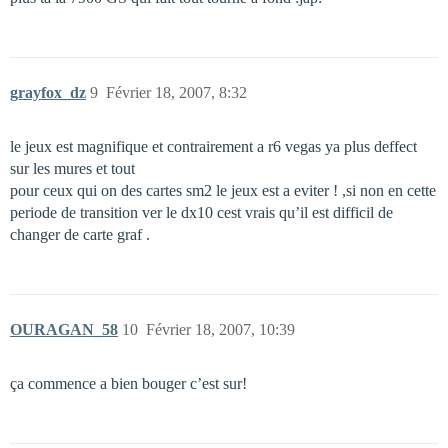
grayfox_dz
9
Février 18, 2007, 8:32
le jeux est magnifique et contrairement a r6 vegas ya plus deffect
sur les mures et tout
pour ceux qui on des cartes sm2 le jeux est a eviter ! ,si non en cette
periode de transition ver le dx10 cest vrais qu’il est difficil de
changer de carte graf .
OURAGAN_58
10
Février 18, 2007, 10:39
ça commence a bien bouger c’est sur!