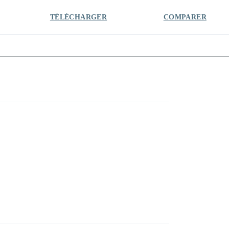
TÉLÉCHARGER
COMPARER