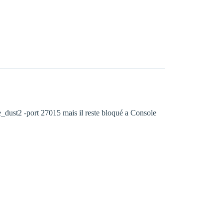
e_dust2 -port 27015 mais il reste bloqué a Console