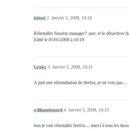
inhost
2
Janvier 5, 2008, 10:18
Réinstaller Session manager? :ane: et le désactiver
Edité le 05/01/2008 à 10:19
Grokx
3
Janvier 5, 2008, 10:31
A part une réinstallation de firefox, je ne vois pas…
williamdunord
4
Janvier 5, 2008, 10:33
bon je vais réinstaller firefox… merci à tous les deux