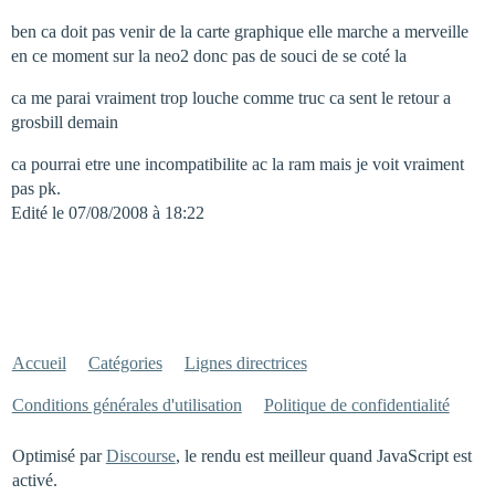
ben ca doit pas venir de la carte graphique elle marche a merveille
en ce moment sur la neo2 donc pas de souci de se coté la
ca me parai vraiment trop louche comme truc ca sent le retour a
grosbill demain
ca pourrai etre une incompatibilite ac la ram mais je voit vraiment
pas pk.
Edité le 07/08/2008 à 18:22
Accueil
Catégories
Lignes directrices
Conditions générales d'utilisation
Politique de confidentialité
Optimisé par
Discourse
, le rendu est meilleur quand JavaScript est
activé.