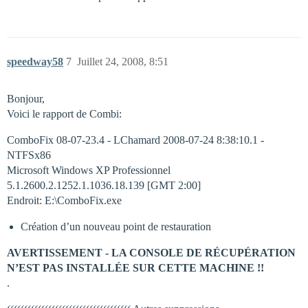
speedway58
7
Juillet 24, 2008, 8:51
Bonjour,
Voici le rapport de Combi:
ComboFix 08-07-23.4 - LChamard 2008-07-24 8:38:10.1 -
NTFSx86
Microsoft Windows XP Professionnel
5.1.2600.2.1252.1.1036.18.139 [GMT 2:00]
Endroit: E:\ComboFix.exe
Création d’un nouveau point de restauration
AVERTISSEMENT - LA CONSOLE DE RÉCUPÉRATION
N’EST PAS INSTALLÉE SUR CETTE MACHINE !!
.