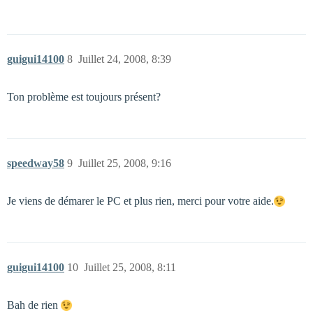
guigui14100
8
Juillet 24, 2008, 8:39
Ton problème est toujours présent?
speedway58
9
Juillet 25, 2008, 9:16
Je viens de démarer le PC et plus rien, merci pour votre aide.
guigui14100
10
Juillet 25, 2008, 8:11
Bah de rien