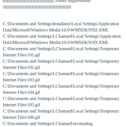
(((((((((((((((((((((((((((((((((((( Autres suppressions
))))))))))))))))))))))))))))))))))))))))))))))))
.
C:\Documents and Settings\Installator\Local Settings\Application
Data\Microsoft\Windows Media\10.0\WMSDKNSD.XML
C:\Documents and Settings\LChamard\Local Settings\Application
Data\Microsoft\Windows Media\10.0\WMSDKNSD.XML
C:\Documents and Settings\LChamard\Local Settings\Temporary
Internet Files\101.gif
C:\Documents and Settings\LChamard\Local Settings\Temporary
Internet Files\102.gif
C:\Documents and Settings\LChamard\Local Settings\Temporary
Internet Files\103.gif
C:\Documents and Settings\LChamard\Local Settings\Temporary
Internet Files\104.gif
C:\Documents and Settings\LChamard\Local Settings\Temporary
Internet Files\105.gif
C:\Documents and Settings\LChamard\Local Settings\Temporary
Internet Files\106.gif
C:\Documents and Settings\LChamard\ravmonlog